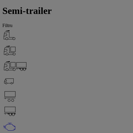
Semi-trailer
Filtru