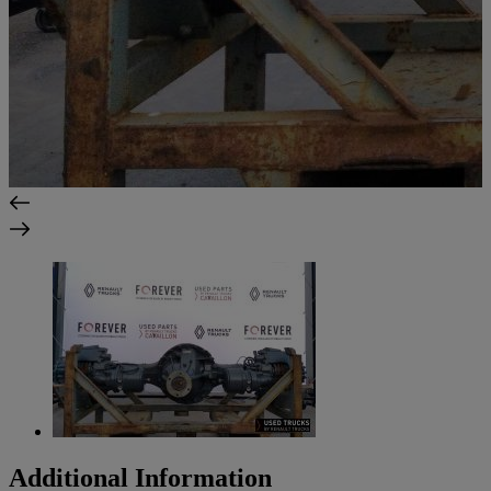
Additional Information