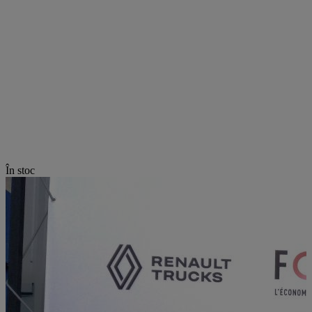
În stoc