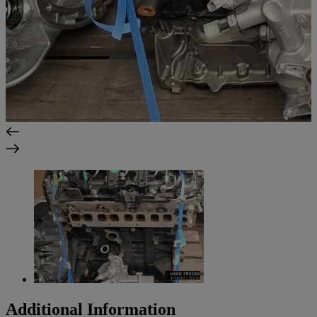
Additional Information