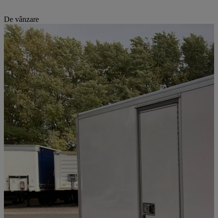
De vânzare