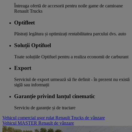
Întreaga ofertă de accesorii pentru noile game de camioane
Renault Trucks
Optifleet
Păstrați legătura și optimizați rentabilitatea parcului dvs. auto
Soluții Optifuel
Toate soluțiile Optifuel pentru a realiza economii de carburant
Export
Serviciul de export urmează să fie definit - în prezent nu există
siglă sau informații
Garanție privind lanțul cinematic
Serviciu de garanție și de tractare
Vehicul comercial ușor rulat Renault Trucks de vânzare
Vehicul MASTER Renault de vânzare